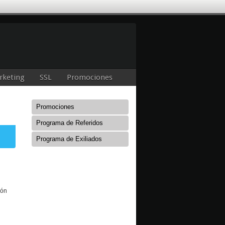
rketing
SSL
Promociones
Promociones
Programa de Referidos
Programa de Exiliados
ión